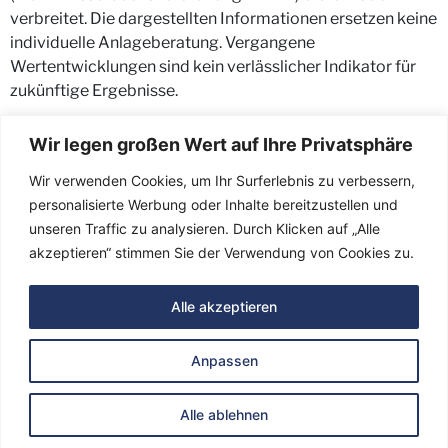
verbreitet. Die dargestellten Informationen ersetzen keine
individuelle Anlageberatung. Vergangene
Wertentwicklungen sind kein verlässlicher Indikator für
zukünftige Ergebnisse.
Wir legen großen Wert auf Ihre Privatsphäre
Wir verwenden Cookies, um Ihr Surferlebnis zu verbessern,
personalisierte Werbung oder Inhalte bereitzustellen und
unseren Traffic zu analysieren. Durch Klicken auf „Alle
akzeptieren“ stimmen Sie der Verwendung von Cookies zu.
Ein Aktienfonds der
Alle akzeptieren
Anpassen
Impressum
Datenschutz
Wichtige Hinweise
Alle ablehnen